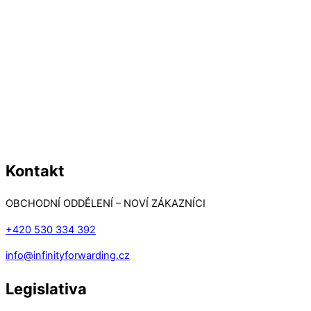
Kontakt
OBCHODNÍ ODDĚLENÍ – NOVÍ ZÁKAZNÍCI
+420 530 334 392
info@infinityforwarding.cz
Legislativa