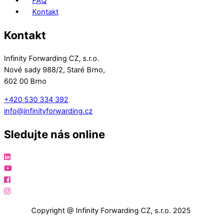
FAQ
Kontakt
Kontakt
Infinity Forwarding CZ, s.r.o.
Nové sady 988/2, Staré Brno,
602 00 Brno
+420 530 334 392
info@infinityforwarding.cz
Sledujte nás online
Copyright @ Infinity Forwarding CZ, s.r.o. 2025